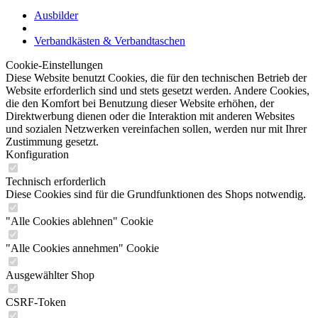
Ausbilder
Verbandkästen & Verbandtaschen
Cookie-Einstellungen
Diese Website benutzt Cookies, die für den technischen Betrieb der
Website erforderlich sind und stets gesetzt werden. Andere Cookies,
die den Komfort bei Benutzung dieser Website erhöhen, der
Direktwerbung dienen oder die Interaktion mit anderen Websites
und sozialen Netzwerken vereinfachen sollen, werden nur mit Ihrer
Zustimmung gesetzt.
Konfiguration
Technisch erforderlich
Diese Cookies sind für die Grundfunktionen des Shops notwendig.
"Alle Cookies ablehnen" Cookie
"Alle Cookies annehmen" Cookie
Ausgewählter Shop
CSRF-Token