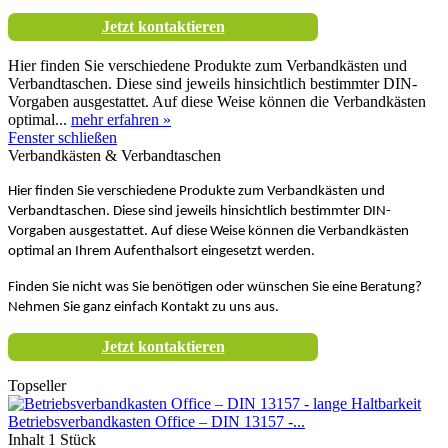
Jetzt kontaktieren
Hier finden Sie verschiedene Produkte zum Verbandkästen und
Verbandtaschen. Diese sind jeweils hinsichtlich bestimmter DIN-
Vorgaben ausgestattet. Auf diese Weise können die Verbandkästen
optimal...
mehr erfahren »
Fenster schließen
Verbandkästen & Verbandtaschen
Hier finden Sie verschiedene Produkte zum Verbandkästen und
Verbandtaschen. Diese sind jeweils hinsichtlich bestimmter DIN-
Vorgaben ausgestattet. Auf diese Weise können die Verbandkästen
optimal an Ihrem Aufenthalsort eingesetzt werden.
Finden Sie nicht was Sie benötigen oder wünschen Sie eine Beratung?
Nehmen Sie ganz einfach Kontakt zu uns aus.
Jetzt kontaktieren
Topseller
Betriebsverbandkasten Office – DIN 13157 -...
Inhalt
1 Stück