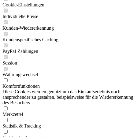
Cookie-Einstellungen
Individuelle Preise
Kunden-Wiedererkennung
Kundenspezifisches Caching
PayPal-Zahlungen
Session
Währungswechsel
Komfortfunktionen
Diese Cookies werden genutzt um das Einkaufserlebnis noch
ansprechender zu gestalten, beispielsweise für die Wiedererkennung
des Besuchers.
Merkzettel
Statistik & Tracking