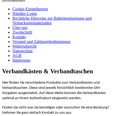
Informationen
Cookie-Einstellungen
Händler-Login
Rechtliche Hinweise zur Batterieentsorgung und
Verpackungsmaterialien
Über uns
Zweitschrift
Kontakt
Versand und Zahlungsbedingungen
Widerrufsrecht
Datenschutz
AGB
Impressum
Verbandkästen & Verbandtaschen
Hier finden Sie verschiedene Produkte zum Verbandkästen und
Verbandtaschen. Diese sind jeweils hinsichtlich bestimmter DIN-
Vorgaben ausgestattet. Auf diese Weise können die Verbandkästen
optimal an Ihrem Aufenthalsort eingesetzt werden.
Finden Sie nicht was Sie benötigen oder wünschen Sie eine Beratung?
Nehmen Sie ganz einfach Kontakt zu uns aus.