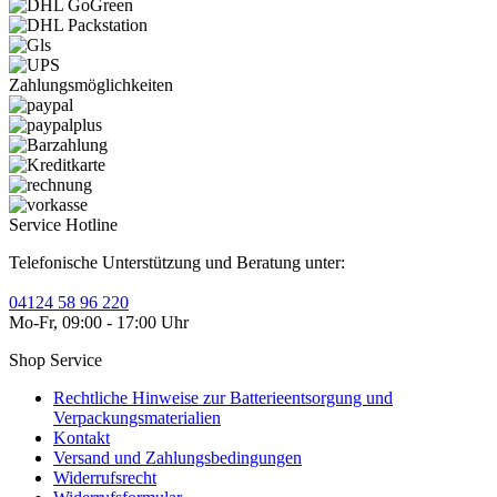
Zahlungsmöglichkeiten
Service Hotline
Telefonische Unterstützung und Beratung unter:
04124 58 96 220
Mo-Fr, 09:00 - 17:00 Uhr
Shop Service
Rechtliche Hinweise zur Batterieentsorgung und
Verpackungsmaterialien
Kontakt
Versand und Zahlungsbedingungen
Widerrufsrecht