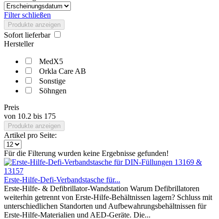
Filter schließen
Produkte anzeigen
Sofort lieferbar
Hersteller
MedX5
Orkla Care AB
Sonstige
Söhngen
Preis
von
10.2
bis
175
Produkte anzeigen
Artikel pro Seite:
Für die Filterung wurden keine Ergebnisse gefunden!
Erste-Hilfe-Defi-Verbandstasche für...
Erste-Hilfe- & Defibrillator-Wandstation Warum Defibrillatoren
weiterhin getrennt von Erste-Hilfe-Behältnissen lagern? Schluss mit
unterschiedlichen Standorten und Aufbewahrungsbehältnissen für
Erste-Hilfe-Materialien und AED-Geräte. Die...