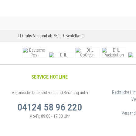
Gratis Versand ab 750,- € Bestellwert
SERVICE HOTLINE
Rechtliche Hin
Telefonische Unterstützung und Beratung unter:
Ve
04124 58 96 220
Versand
Mo-Fr, 09:00 - 17:00 Uhr