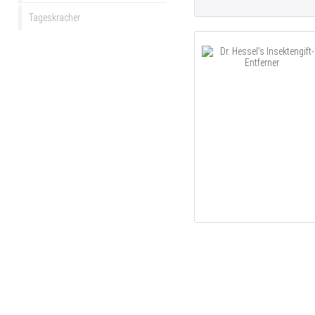
Tageskracher