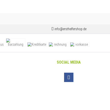
info@ersthelfershop.de
SOCIAL MEDIA