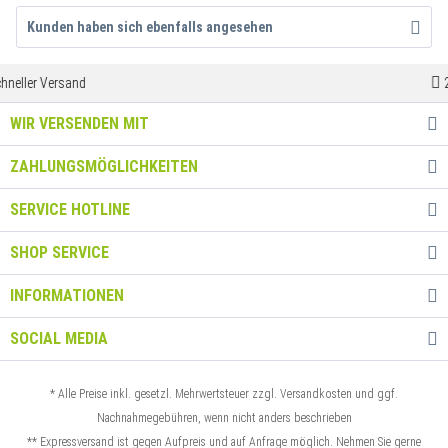
Kunden haben sich ebenfalls angesehen
24h Versand**
WIR VERSENDEN MIT
ZAHLUNGSMÖGLICHKEITEN
SERVICE HOTLINE
SHOP SERVICE
INFORMATIONEN
SOCIAL MEDIA
* Alle Preise inkl. gesetzl. Mehrwertsteuer zzgl.
Versandkosten
und ggf.
Nachnahmegebühren, wenn nicht anders beschrieben
** Expressversand ist gegen Aufpreis und auf Anfrage möglich.
Nehmen Sie gerne