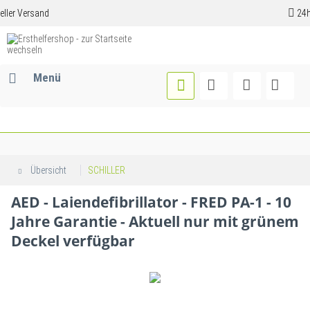
24h Versand**
Menü
Übersicht
SCHILLER
AED - Laiendefibrillator - FRED PA-1 - 10
Jahre Garantie - Aktuell nur mit grünem
Deckel verfügbar