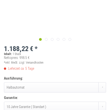
1.188,22 € *
Inhalt:
1 Stück
Nettopreis: 998.5 €
*inkl. MwSt.
zzgl. Versandkosten
Lieferzeit ca. 5 Tage
Ausführung:
Garantie: