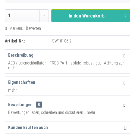
In den
Warenkorb
Merken
Bewerten
Artikel-Nr.:
SW10106.2
Beschreibung
AED / Laiendefibrillator - FRED PA-1 - solide, robust, gut - Achtung zur...
mehr
Eigenschaften
mehr
Bewertungen
0
Bewertungen lesen, schreiben und diskutieren...
mehr
Kunden kauften auch