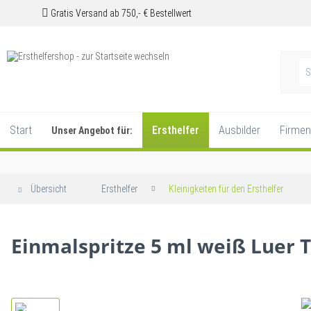
Gratis Versand ab 750,- € Bestellwert
Start
Ersthelfer
Ausbilder
Firmen
Unser Angebot für:
Übersicht
Ersthelfer
Kleinigkeiten für den Ersthelfer
Einmalspritze 5 ml weiß Luer T