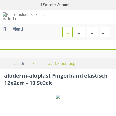
Schneller Versand
Menü
Übersicht
Firmen, Praxen & Einrichtungen
aluderm-aluplast Fingerband elastisch
12x2cm - 10 Stück