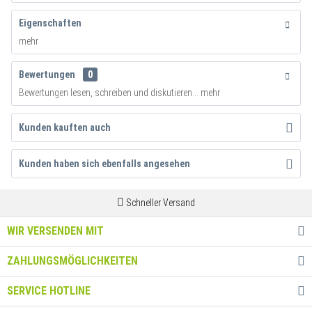
Eigenschaften
mehr
Bewertungen
0
Bewertungen lesen, schreiben und diskutieren...
mehr
Kunden kauften auch
Kunden haben sich ebenfalls angesehen
Schneller Versand
WIR VERSENDEN MIT
ZAHLUNGSMÖGLICHKEITEN
SERVICE HOTLINE