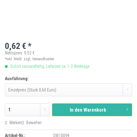
0,62 € *
Nettopreis: 0.52 €
*inkl. MwSt.
zzgl. Versandkosten
Sofort versandfertig, Lieferzeit ca. 1-3 Werktage
Ausführung:
In den
Warenkorb
Merken
Bewerten
Artikel-Nr.:
SW10094