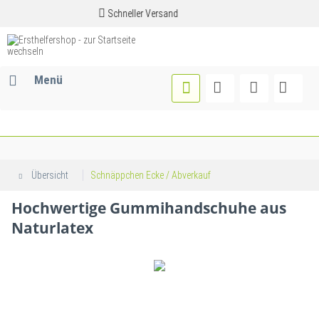
Schneller Versand
Menü
Übersicht
Schnäppchen Ecke / Abverkauf
Hochwertige Gummihandschuhe aus
Naturlatex