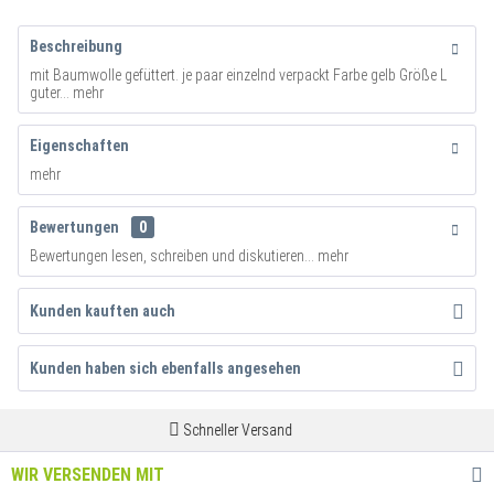
Beschreibung
mit Baumwolle gefüttert. je paar einzelnd verpackt Farbe gelb Größe L
guter...
mehr
Eigenschaften
mehr
Bewertungen
0
Bewertungen lesen, schreiben und diskutieren...
mehr
Kunden kauften auch
Kunden haben sich ebenfalls angesehen
Schneller Versand
WIR VERSENDEN MIT